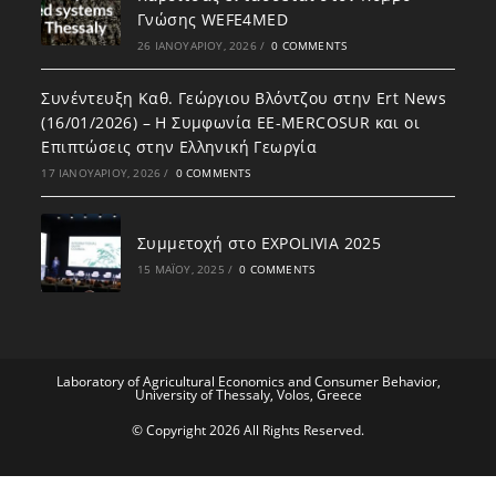
Γνώσης WEFE4MED
26 ΙΑΝΟΥΑΡΊΟΥ, 2026
/
0 COMMENTS
Συνέντευξη Καθ. Γεώργιου Βλόντζου στην Ert News
(16/01/2026) – Η Συμφωνία ΕΕ-MERCOSUR και οι
Επιπτώσεις στην Ελληνική Γεωργία
17 ΙΑΝΟΥΑΡΊΟΥ, 2026
/
0 COMMENTS
Συμμετοχή στο EXPOLIVIA 2025
15 ΜΑΪ́ΟΥ, 2025
/
0 COMMENTS
Laboratory of Agricultural Economics and Consumer Behavior,
University of Thessaly, Volos, Greece
© Copyright 2026 All Rights Reserved.