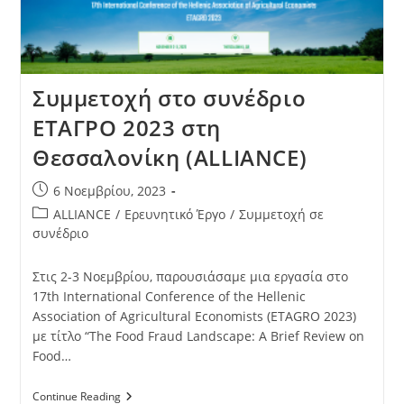
Συμμετοχή στο συνέδριο
ΕΤΑΓΡΟ 2023 στη
Θεσσαλονίκη (ALLIANCE)
6 Νοεμβρίου, 2023
ALLIANCE
/
Ερευνητικό Έργο
/
Συμμετοχή σε
συνέδριο
Στις 2-3 Νοεμβρίου, παρουσιάσαμε μια εργασία στο
17th International Conference of the Hellenic
Association of Agricultural Economists (ETAGRO 2023)
με τίτλο “The Food Fraud Landscape: A Brief Review on
Food…
Continue Reading