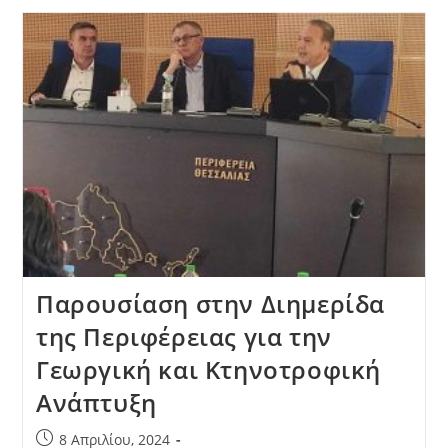
Παρουσίαση στην Διημερίδα
της Περιφέρειας για την
Γεωργική και Κτηνοτροφική
Ανάπτυξη
8 Απριλίου, 2024