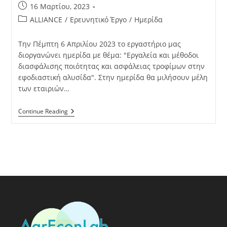
16 Μαρτίου, 2023
ALLIANCE
/
Ερευνητικό Έργο
/
Ημερίδα
Την Πέμπτη 6 Απριλίου 2023 το εργαστήριο μας
διοργανώνει ημερίδα με θέμα: "Εργαλεία και μέθοδοι
διασφάλισης ποιότητας και ασφάλειας τροφίμων στην
εφοδιαστική αλυσίδα". Στην ημερίδα θα μιλήσουν μέλη
των εταιριών…
Continue Reading