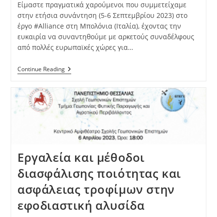
Είμαστε πραγματικά χαρούμενοι που συμμετείχαμε
στην ετήσια συνάντηση (5-6 Σεπτεμβρίου 2023) στο
έργο #Alliance στη Μπολόνια (Ιταλία), έχοντας την
ευκαιρία να συναντηθούμε με αρκετούς συναδέλφους
από πολλές ευρωπαϊκές χώρες για…
Continue Reading
Εργαλεία και μέθοδοι
διασφάλισης ποιότητας και
ασφάλειας τροφίμων στην
εφοδιαστική αλυσίδα