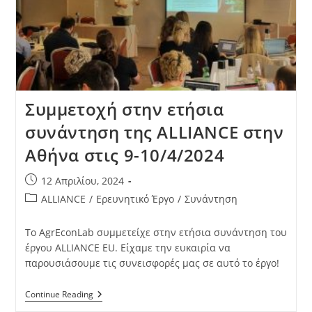
Συμμετοχή στην ετήσια
συνάντηση της ALLIANCE στην
Αθήνα στις 9-10/4/2024
12 Απριλίου, 2024
ALLIANCE
/
Ερευνητικό Έργο
/
Συνάντηση
Το AgrEconLab συμμετείχε στην ετήσια συνάντηση του
έργου ALLIANCE EU. Είχαμε την ευκαιρία να
παρουσιάσουμε τις συνεισφορές μας σε αυτό το έργο!
Continue Reading