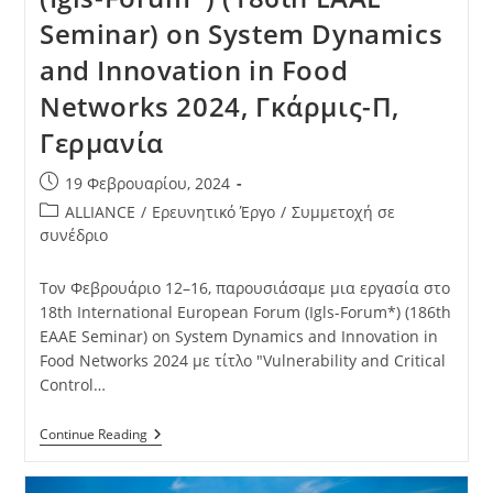
Seminar) on System Dynamics
and Innovation in Food
Networks 2024, Γκάρμις-Π,
Γερμανία
19 Φεβρουαρίου, 2024
ALLIANCE
/
Ερευνητικό Έργο
/
Συμμετοχή σε
συνέδριο
Τον Φεβρουάριο 12–16, παρουσιάσαμε μια εργασία στο
18th International European Forum (Igls-Forum*) (186th
EAAE Seminar) on System Dynamics and Innovation in
Food Networks 2024 με τίτλο "Vulnerability and Critical
Control…
Continue Reading