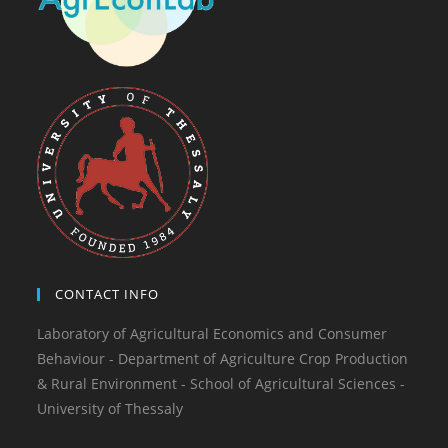
CONTACT INFO
Laboratory of Agricultural Economics and Consumer
Behaviour - Department of Agriculture Crop Production
& Rural Environment - School of Agricultural Sciences -
University of Thessaly