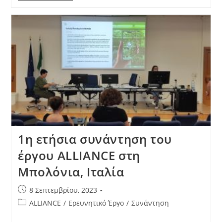
1η ετήσια συνάντηση του
έργου ALLIANCE στη
Μπολόνια, Ιταλία
8 Σεπτεμβρίου, 2023
ALLIANCE
/
Ερευνητικό Έργο
/
Συνάντηση