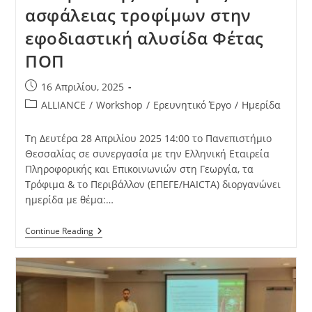
ασφάλειας τροφίμων στην
εφοδιαστική αλυσίδα Φέτας
ΠΟΠ
16 Απριλίου, 2025
ALLIANCE
/
Workshop
/
Ερευνητικό Έργο
/
Ημερίδα
Τη Δευτέρα 28 Απριλίου 2025 14:00 το Πανεπιστήμιο
Θεσσαλίας σε συνεργασία με την Ελληνική Εταιρεία
Πληροφορικής και Επικοινωνιών στη Γεωργία, τα
Τρόφιμα & το Περιβάλλον (ΕΠΕΓΕ/HAICTA) διοργανώνει
ημερίδα με θέμα:…
Continue Reading