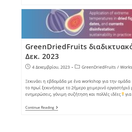
GreenDriedFruits διαδικτυακ
Δεκ. 2023
4 Δεκεμβρίου, 2023
GreenDriedFruits
/
Work
Ξεκινάει η εβδομάδα με ένα workshop για την ομάδα
το πρωί ξεκινήσαμε το 2ήμερο χειμερινό εργαστήριό 
ενημερώσεις, γόνιμη συζήτηση και πολλές ιδέες
για
Continue Reading