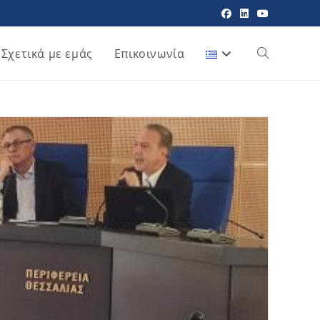
Σχετικά με εμάς
Επικοινωνία