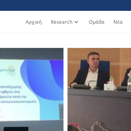
Αρχική
Research
Ομάδα
Νέα