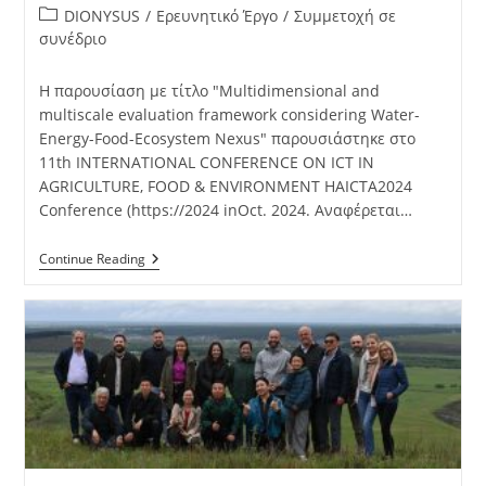
DIONYSUS
/
Ερευνητικό Έργο
/
Συμμετοχή σε
συνέδριο
Η παρουσίαση με τίτλο "Multidimensional and
multiscale evaluation framework considering Water-
Energy-Food-Ecosystem Nexus" παρουσιάστηκε στο
11th INTERNATIONAL CONFERENCE ON ICT IN
AGRICULTURE, FOOD & ENVIRONMENT HAICTA2024
Conference (https://2024 inOct. 2024. Αναφέρεται…
Continue Reading