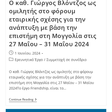
Ο καθ. Γιώργος Βλόντζος ως
ομιλητής στο φόρουμ
εταιρικής σχέσης για την
ανάπτυξη με βάση την
επιστήμη στη Μογγολία στις
27 Μαΐου – 31 Μαΐου 2024
1 Ιουνίου, 2024
Ερευνητικό Έργο
/
Συμμετοχή σε συνέδριο
Ο καθ. Γιώργος Βλόντζος ως ομιλητής στο φόρουμ
εταιρικής σχέσης για την ανάπτυξη με βάση την
επιστήμη στη Μογγολία στις 27 Μαΐου – 31 Μαΐου
2024Το έργο Friendship, είναι το…
Continue Reading