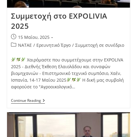
Συμμετοχή στο EXPOLIVIA
2025
15 Μαΐου, 2025
NATAE
/
Ερευνητικό Έργο
/
Συμμετοχή σε συνέδριο
Χαιρόμαστε που συμμετέχουμε στην EXPOLIVA
2025 - Διεθνής Έκθεση Ελαιολάδου και συναφών
βιομηχανιών - Επιστημονικό τεχνικό συμπόσιο, Χαέν,
Ισπανία, 14-17 Μαΐου 2025
Η δική μας συμβολή
αφορούσε το "Αγροοικολογικό…
Continue Reading