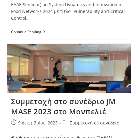
EAAE Seminar) on System Dynamics and Innovation in
Food Networks 2024 με τίτλο "Vulnerability and Critical
Control…
Continue Reading
Συμμετοχή στο συνέδριο JM
MASE 2023 στο Μονπελιέ
9 Δεκεμβρίου, 2023
Συμμετοχή σε συνέδριο
Θα θέλαμε να ευχαριστήσουμε θερμά το CIHEAM