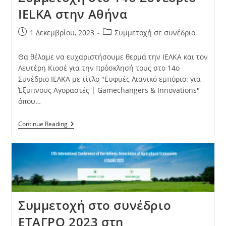
IELKA στην Αθήνα
1 Δεκεμβρίου, 2023
Συμμετοχή σε συνέδριο
Θα θέλαμε να ευχαριστήσουμε θερμά την ΙΕΛΚΑ και τον
Λευτέρη Κιοσέ για την πρόσκλησή τους στο 14ο
Συνέδριο ΙΕΛΚΑ με τίτλο "Ευφυές Λιανικό εμπόριο: για
Έξυπνους Αγοραστές | Gamechangers & Innovations"
όπου…
Continue Reading
Συμμετοχή στο συνέδριο
ΕΤΑΓΡΟ 2023 στη