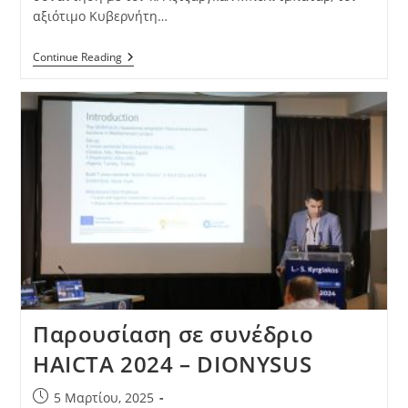
αξιότιμο Κυβερνήτη…
Continue Reading
Παρουσίαση σε συνέδριο
HAICTA 2024 – DIONYSUS
5 Μαρτίου, 2025