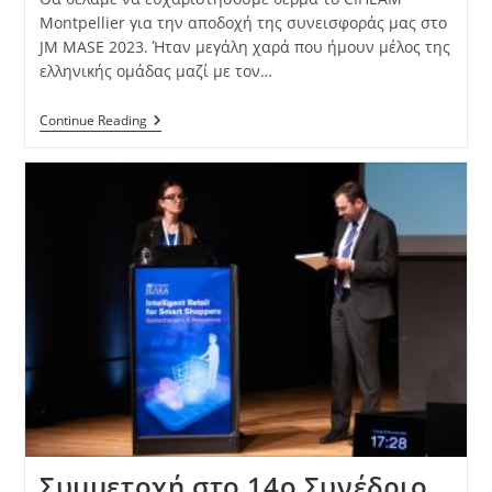
Montpellier για την αποδοχή της συνεισφοράς μας στο
JM MASE 2023. Ήταν μεγάλη χαρά που ήμουν μέλος της
ελληνικής ομάδας μαζί με τον…
Continue Reading
Συμμετοχή στο 14ο Συνέδριο