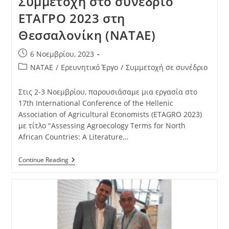
Συμμετοχή στο συνέδριο
ΕΤΑΓΡΟ 2023 στη
Θεσσαλονίκη (NATAE)
6 Νοεμβρίου, 2023
NATAE
/
Ερευνητικό Έργο
/
Συμμετοχή σε συνέδριο
Στις 2-3 Νοεμβρίου, παρουσιάσαμε μια εργασία στο
17th International Conference of the Hellenic
Association of Agricultural Economists (ETAGRO 2023)
με τίτλο "Assessing Agroecology Terms for North
African Countries: A Literature…
Continue Reading