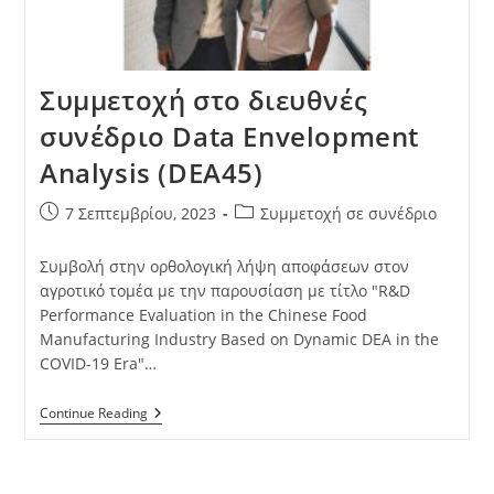
Συμμετοχή στο διευθνές
συνέδριο Data Envelopment
Analysis (DEA45)
7 Σεπτεμβρίου, 2023
Συμμετοχή σε συνέδριο
Συμβολή στην ορθολογική λήψη αποφάσεων στον
αγροτικό τομέα με την παρουσίαση με τίτλο "R&D
Performance Evaluation in the Chinese Food
Manufacturing Industry Based on Dynamic DEA in the
COVID-19 Era"…
Continue Reading