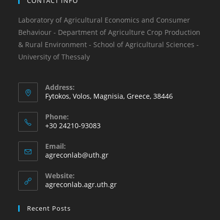
CONTACT INFO
Laboratory of Agricultural Economics and Consumer
Behaviour - Department of Agriculture Crop Production
& Rural Environment - School of Agricultural Sciences -
University of Thessaly
Address:
Fytokos, Volos, Magnisia, Greece, 38446
Phone:
+30 24210-93083
Email:
agreconlab@uth.gr
Website:
agreconlab.agr.uth.gr
Recent Posts