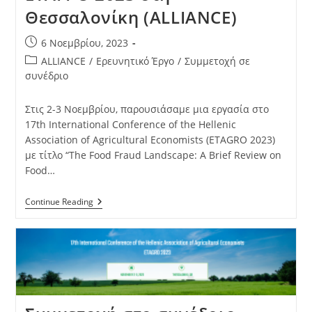
Θεσσαλονίκη (ALLIANCE)
6 Νοεμβρίου, 2023
ALLIANCE
/
Ερευνητικό Έργο
/
Συμμετοχή σε
συνέδριο
Στις 2-3 Νοεμβρίου, παρουσιάσαμε μια εργασία στο
17th International Conference of the Hellenic
Association of Agricultural Economists (ETAGRO 2023)
με τίτλο “The Food Fraud Landscape: A Brief Review on
Food…
Continue Reading