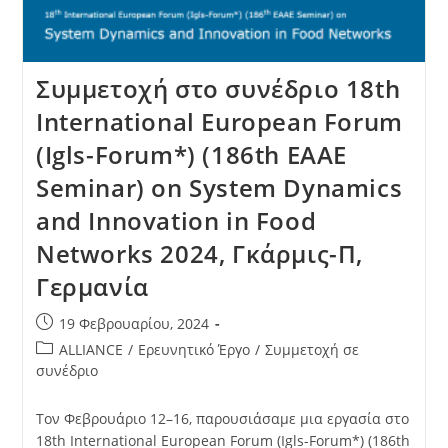
Συμμετοχή στο συνέδριο 18th
International European Forum
(Igls-Forum*) (186th EAAE
Seminar) on System Dynamics
and Innovation in Food
Networks 2024, Γκάρμις-Π,
Γερμανία
19 Φεβρουαρίου, 2024
ALLIANCE
/
Ερευνητικό Έργο
/
Συμμετοχή σε
συνέδριο
Τον Φεβρουάριο 12–16, παρουσιάσαμε μια εργασία στο
18th International European Forum (Igls-Forum*) (186th