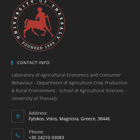
CONTACT INFO
Laboratory of Agricultural Economics and Consumer
Behaviour - Department of Agriculture Crop Production
& Rural Environment - School of Agricultural Sciences -
University of Thessaly
Address:
Fytokos, Volos, Magnisia, Greece, 38446
Phone:
+30 24210-93083