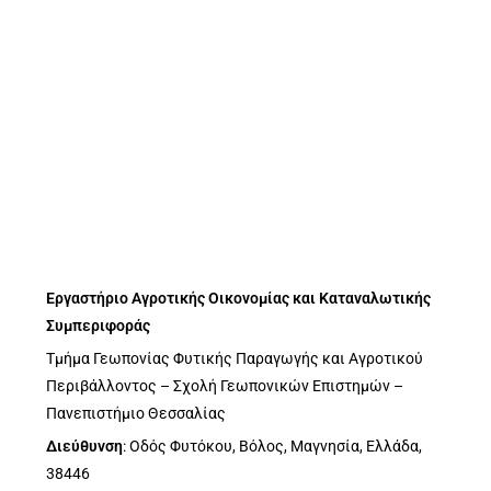
Εργαστήριο Αγροτικής Οικονομίας και Καταναλωτικής
Συμπεριφοράς
Τμήμα Γεωπονίας Φυτικής Παραγωγής και Αγροτικού
Περιβάλλοντος – Σχολή Γεωπονικών Επιστημών –
Πανεπιστήμιο Θεσσαλίας
Διεύθυνση
: Οδός Φυτόκου, Βόλος, Μαγνησία, Ελλάδα,
38446