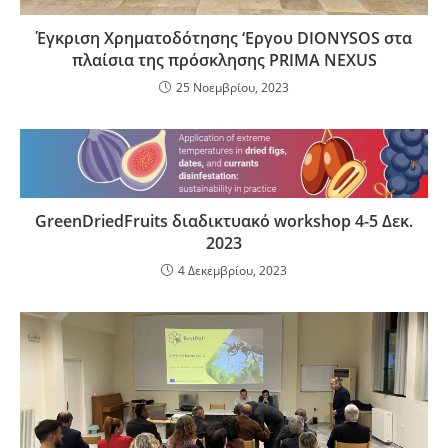
Έγκριση Χρηματοδότησης ‘Εργου DIONYSOS στα
πλαίσια της πρόσκλησης PRIMA NEXUS
25 Νοεμβρίου, 2023
GreenDriedFruits διαδικτυακό workshop 4-5 Δεκ.
2023
4 Δεκεμβρίου, 2023