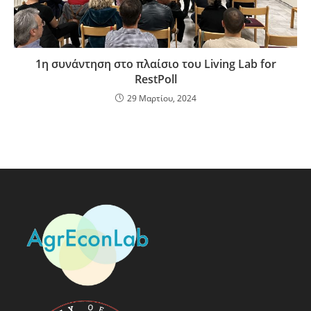
1η συνάντηση στο πλαίσιο του Living Lab for
RestPoll
29 Μαρτίου, 2024