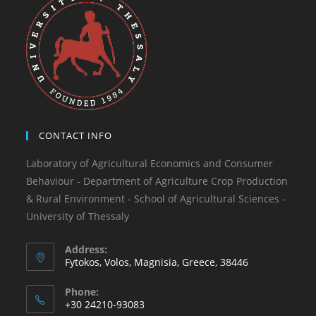
CONTACT INFO
Laboratory of Agricultural Economics and Consumer
Behaviour - Department of Agriculture Crop Production
& Rural Environment - School of Agricultural Sciences -
University of Thessaly
Address:
Fytokos, Volos, Magnisia, Greece, 38446
Phone:
+30 24210-93083