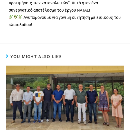
προτιμήσεις των καταναλωτών”. Αυτό ήταν ένα
συνεργατικό αποτέλεσμα του έργου
NATAE
!
Ανυπομονούμε για γόνιμη συζήτηση με ειδικούς του
ελαιολάδου!
YOU MIGHT ALSO LIKE