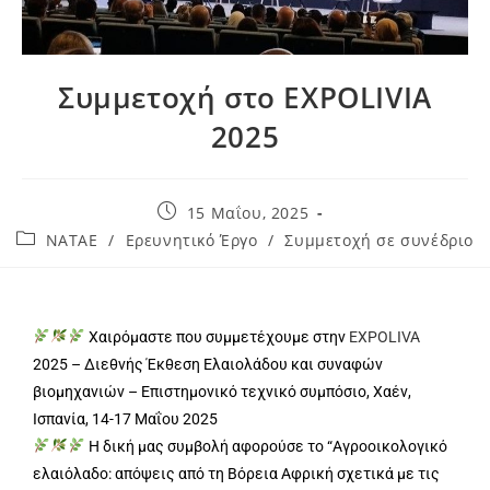
Συμμετοχή στο EXPOLIVIA
2025
15 Μαΐου, 2025
NATAE
/
Ερευνητικό Έργο
/
Συμμετοχή σε συνέδριο
Χαιρόμαστε που συμμετέχουμε στην
EXPOLIVA
2025 – Διεθνής Έκθεση Ελαιολάδου και συναφών
βιομηχανιών – Επιστημονικό τεχνικό συμπόσιο, Χαέν,
Ισπανία, 14-17 Μαΐου 2025
Η δική μας συμβολή αφορούσε το “Αγροοικολογικό
ελαιόλαδο: απόψεις από τη Βόρεια Αφρική σχετικά με τις